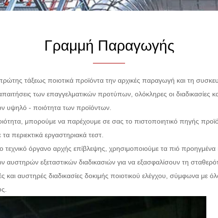
Γραμμή Παραγωγής
ρώτης τάξεως ποιοτικά προϊόντα την αρχικές παραγωγή και τη συσκε
αιτήσεις των επαγγελματικών προτύπων, ολόκληρες οι διαδικασίες κατ
ον υψηλό - ποιότητα των προϊόντων.
ιότητα, μπορούμε να παρέχουμε σε σας το πιστοποιητικό πηγής προϊόντ
τα περιεκτικά εργαστηριακά τεστ.
 το τεχνικό όργανο αρχής επίβλεψης, χρησιμοποιούμε τα πιό προηγμένα
ν αυστηρών εξεταστικών διαδικασιών για να εξασφαλίσουν τη σταθερό
ς και αυστηρές διαδικασίες δοκιμής ποιοτικού ελέγχου, σύμφωνα με όλ
υς.