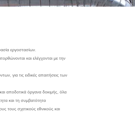
υασία εργοστασίων.
ορθώνονται και ελέγχονται με την
ων, για τις ειδικές απαιτήσεις των
 και αποδοτικά όργανα δοκιμής, όλα
τητα και τη συμβατότητα
ους τους σχετικούς εθνικούς και