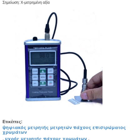
Σημείωση: Χ-μετρημένη αξία
Ετικέττες:
ψηφιακός μετρητής μετρητών πάχους επιστρώματος
χρωμάτων
υγρός μετρητής πάχους χρωμάτων
,
,