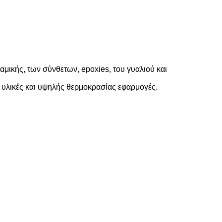
αμικής, των σύνθετων, epoxies, του γυαλιού και
ις υλικές και υψηλής θερμοκρασίας εφαρμογές.