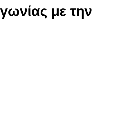
γωνίας με την