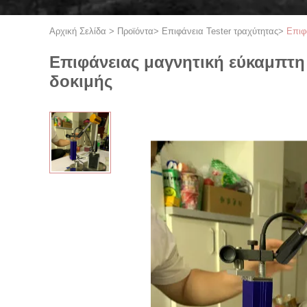
Αρχική Σελίδα
>
Προϊόντα
>
Επιφάνεια Tester τραχύτητας
>
Επιφ
Επιφάνειας μαγνητική εύκαμπτη
δοκιμής