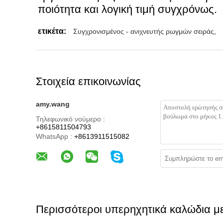
ποιότητα και λογική τιμή συγχρόνως.
ετικέτα:
Συγχρονισμένος - ανιχνευτής ρωγμών σειράς
,
Στοιχεία επικοινωνίας
amy.wang
Τηλεφωνικό νούμερο :
+8615811504793
WhatsApp :
+8613911515082
Περισσότεροι υπερηχητικά καλώδια 