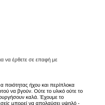
ια να έρθετε σε επαφή με
ημα ποιότητας ήχου και περίπλοκα
ού να βγούν. Ούτε το υλικό ούτε το
τουργήσουν καλά. Έχουμε το
σείς μπορεί να απολαύσει υψηλό -