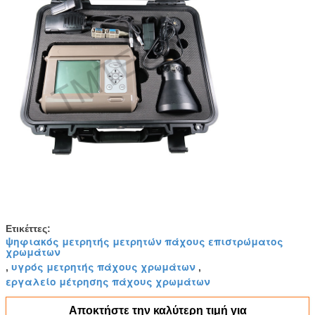
Ετικέττες:
ψηφιακός μετρητής μετρητών πάχους επιστρώματος
χρωμάτων
υγρός μετρητής πάχους χρωμάτων
,
,
εργαλείο μέτρησης πάχους χρωμάτων
Αποκτήστε την καλύτερη τιμή για