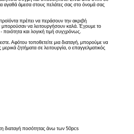
τα αγαθά άμεσα στους πελάτες σας στο όνομά σας
προϊόντα πρέπει να περάσουν την ακριβή
θα μπορούσαν να λειτουργήσουν καλά. Έχουμε το
- ποιότητα και λογική τιμή συγχρόνως.
εστε. Αφότου τοποθετείτε μια διαταγή, μπορούμε να
 μερικά ζητήματα σε λειτουργία, ο επαγγελματικός
α τη διαταγή ποσότητας άνω των 50pcs