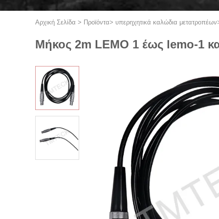
Αρχική Σελίδα
>
Προϊόντα
>
υπερηχητικά καλώδια μετατροπέων
Μήκος 2m LEMO 1 έως lemo-1 κ