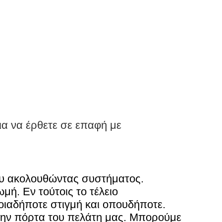
ια να έρθετε σε επαφή με
ιου ακολουθώντας συστήματος.
μή. Εν τούτοις το τέλειο
οιαδήποτε στιγμή και οπουδήποτε.
την πόρτα του πελάτη μας. Μπορούμε