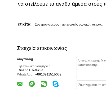
να στείλουμε τα αγαθά άμεσα στους 
ετικέτα:
Συγχρονισμένος - ανιχνευτής ρωγμών σειράς
,
Στοιχεία επικοινωνίας
amy.wang
Τηλεφωνικό νούμερο :
+8615811504793
WhatsApp :
+8613911515082