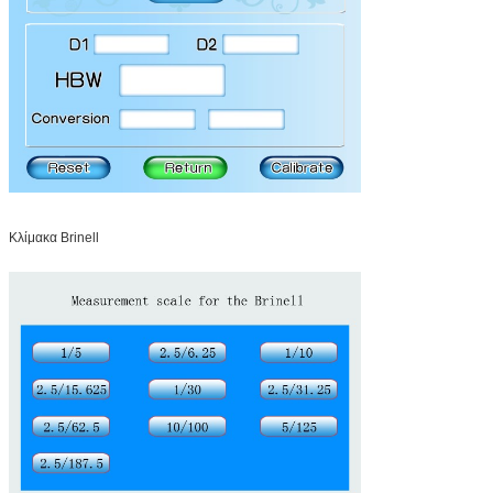
Κλίμακα Brinell