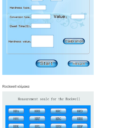
Rockwell κλίμακα