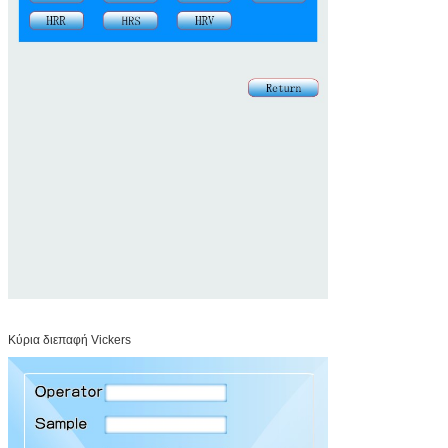
Κύρια διεπαφή Vickers