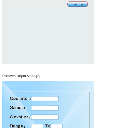
Rockwell κύρια διεπαφή