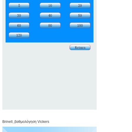
Brinell, βαθμολόγηση Vickers