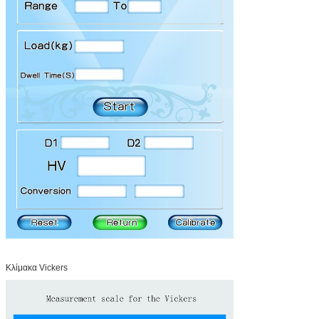
Κλίμακα Vickers