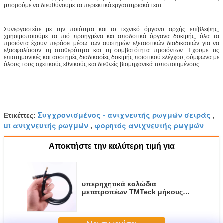
μπορούμε να διευθύνουμε τα περιεκτικά εργαστηριακά τεστ.
Συνεργαστείτε με την ποιότητα και το τεχνικό όργανο αρχής επίβλεψης,
χρησιμοποιούμε τα πιό προηγμένα και αποδοτικά όργανα δοκιμής, όλα τα
προϊόντα έχουν περάσει μέσω των αυστηρών εξεταστικών διαδικασιών για να
εξασφαλίσουν τη σταθερότητα και τη συμβατότητα προϊόντων. Έχουμε τις
επιστημονικές και αυστηρές διαδικασίες δοκιμής ποιοτικού ελέγχου, σύμφωνα με
όλους τους σχετικούς εθνικούς και διεθνείς βιομηχανικά τυποποιημένους.
Συγχρονισμένος - ανιχνευτής ρωγμών σειράς
Ετικέττες:
,
ut ανιχνευτής ρωγμών
φορητός ανιχνευτής ρωγμών
,
Αποκτήστε την καλύτερη τιμή για
υπερηχητικά καλώδια
μετατροπέων TMTeck μήκους
1.8m 1.5m