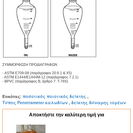
ΣΥΜΜΟΡΦΩΣΗ ΠΡΟΔΙΑΓΡΑΦΩΝ
- ASTM E709-08 (παράγραφοι 20.6.1 & X5)
- ASTM E1444/E1444M-12 (παράγραφος 7.2.1)
- BPVC (παράγραφος Β, άρθρο 7: Τ-765)
ποσοτικός ποιοτικός δείκτης
Ετικέττες:
,
Τύπος Penetrameter καλωδίων
δείκτης δύναμης τομέων
,
Αποκτήστε την καλύτερη τιμή για