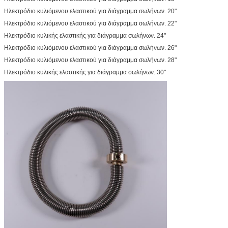
Ηλεκτρόδιο κυλιόμενου ελαστικού για διάγραμμα σωλήνων. 20"
Ηλεκτρόδιο κυλιόμενου ελαστικού για διάγραμμα σωλήνων. 22"
Ηλεκτρόδιο κυλικής ελαστικής για διάγραμμα σωλήνων. 24"
Ηλεκτρόδιο κυλιόμενου ελαστικού για διάγραμμα σωλήνων. 26"
Ηλεκτρόδιο κυλιόμενου ελαστικού για διάγραμμα σωλήνων. 28"
Ηλεκτρόδιο κυλικής ελαστικής για διάγραμμα σωλήνων. 30"