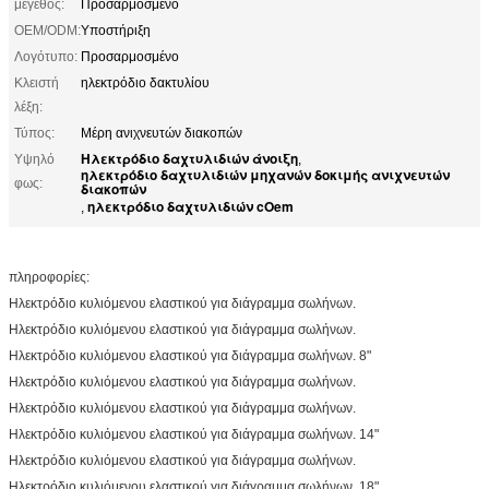
μέγεθος:
Προσαρμοσμένο
OEM/ODM:
Υποστήριξη
Λογότυπο:
Προσαρμοσμένο
Κλειστή
ηλεκτρόδιο δακτυλίου
λέξη:
Τύπος:
Μέρη ανιχνευτών διακοπών
Ηλεκτρόδιο δαχτυλιδιών άνοιξη
Υψηλό
,
ηλεκτρόδιο δαχτυλιδιών μηχανών δοκιμής ανιχνευτών
φως:
διακοπών
ηλεκτρόδιο δαχτυλιδιών cOem
,
πληροφορίες:
Ηλεκτρόδιο κυλιόμενου ελαστικού για διάγραμμα σωλήνων.
Ηλεκτρόδιο κυλιόμενου ελαστικού για διάγραμμα σωλήνων.
Ηλεκτρόδιο κυλιόμενου ελαστικού για διάγραμμα σωλήνων. 8"
Ηλεκτρόδιο κυλιόμενου ελαστικού για διάγραμμα σωλήνων.
Ηλεκτρόδιο κυλιόμενου ελαστικού για διάγραμμα σωλήνων.
Ηλεκτρόδιο κυλιόμενου ελαστικού για διάγραμμα σωλήνων. 14"
Ηλεκτρόδιο κυλιόμενου ελαστικού για διάγραμμα σωλήνων.
Ηλεκτρόδιο κυλιόμενου ελαστικού για διάγραμμα σωλήνων. 18"