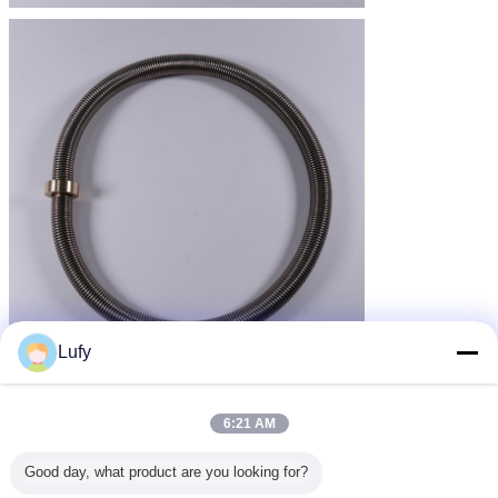
Lufy
6:21 AM
Good day, what product are you looking for?