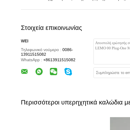
Στοιχεία επικοινωνίας
WEI
Τηλεφωνικό νούμερο :
0086-
13911515082
WhatsApp :
+8613911515082
Περισσότεροι υπερηχητικά καλώδια 