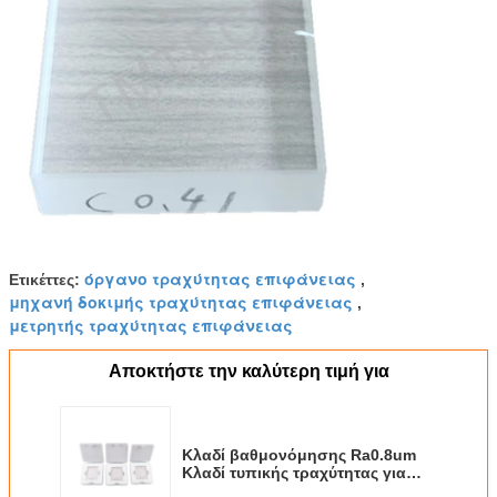
όργανο τραχύτητας επιφάνειας
Ετικέττες:
,
μηχανή δοκιμής τραχύτητας επιφάνειας
,
μετρητής τραχύτητας επιφάνειας
Αποκτήστε την καλύτερη τιμή για
Κλαδί βαθμονόμησης Ra0.8um
Κλαδί τυπικής τραχύτητας για
δοκιμαστή τραχύτητας