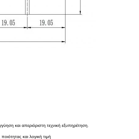
γγύηση και απεριόριστη τεχνική εξυπηρέτηση.
ποιότητας και λογική τιμή