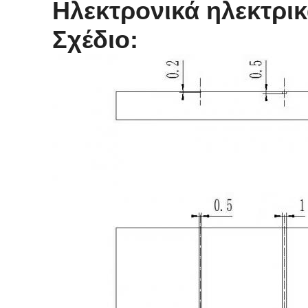
Ηλεκτρονικά ηλεκτρι
Σχέδιο: