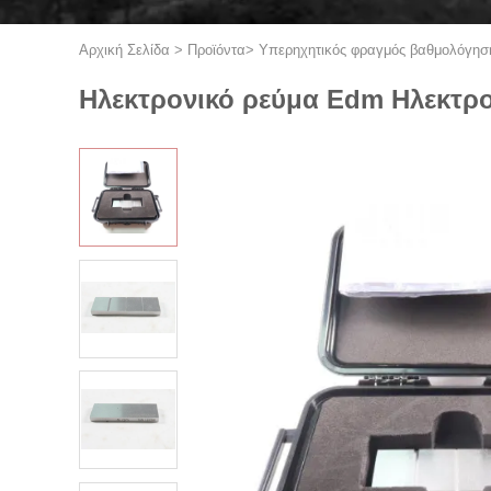
Αρχική Σελίδα
>
Προϊόντα
>
Υπερηχητικός φραγμός βαθμολόγησ
Ηλεκτρονικό ρεύμα Edm Ηλεκτρο