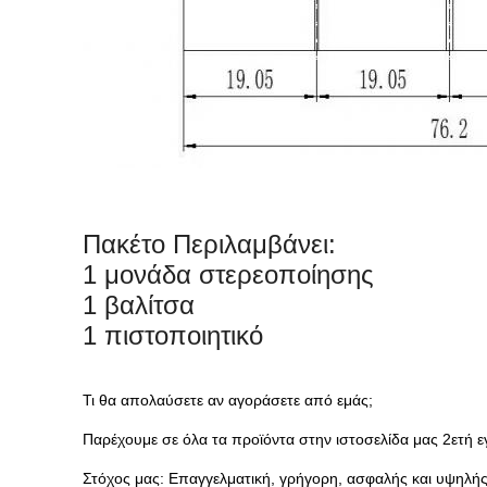
Πακέτο Περιλαμβάνει:
1 μονάδα στερεοποίησης
1 βαλίτσα
1 πιστοποιητικό
Τι θα απολαύσετε αν αγοράσετε από εμάς;
Παρέχουμε σε όλα τα προϊόντα στην ιστοσελίδα μας 2ετή ε
Στόχος μας: Επαγγελματική, γρήγορη, ασφαλής και υψηλής 