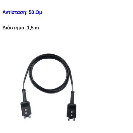
Αντίσταση: 50 Ωμ
Διάστημα: 1,5 m