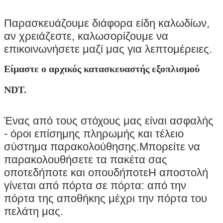
Παρασκευάζουμε διάφορα είδη καλωδίων,
αν χρειάζεστε, καλωσορίζουμε να
επικοινωνήσετε μαζί μας για λεπτομέρειες.
Είμαστε ο αρχικός κατασκευαστής εξοπλισμού
NDT.
Ένας από τους στόχους μας είναι ασφαλής
- όροι επίσημης πληρωμής και τέλειο
σύστημα παρακολούθησης.Μπορείτε να
παρακολουθήσετε τα πακέτα σας
οποτεδήποτε και οπουδήποτεΗ αποστολή
γίνεται από πόρτα σε πόρτα: από την
πόρτα της αποθήκης μέχρι την πόρτα του
πελάτη μας.