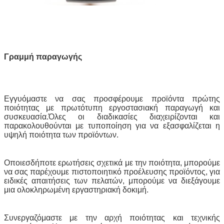
Γραμμή παραγωγής
Εγγυόμαστε να σας προσφέρουμε προϊόντα πρώτης
ποιότητας με πρωτότυπη εργοστασιακή παραγωγή και
συσκευασία.Όλες οι διαδικασίες διαχειρίζονται και
παρακολουθούνται με τυποποίηση για να εξασφαλίζεται η
υψηλή ποιότητα των προϊόντων.
Οποιεσδήποτε ερωτήσεις σχετικά με την ποιότητα, μπορούμε
να σας παρέχουμε πιστοποιητικό προέλευσης προϊόντος, για
ειδικές απαιτήσεις των πελατών, μπορούμε να διεξάγουμε
μια ολοκληρωμένη εργαστηριακή δοκιμή.
Συνεργαζόμαστε με την αρχή ποιότητας και τεχνικής