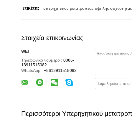
ετικέτα:
υπερηχητικός μετατροπέας υψηλής συχνότητας
Στοιχεία επικοινωνίας
WEI
Τηλεφωνικό νούμερο :
0086-
13911515082
WhatsApp :
+8613911515082
Περισσότεροι Υπερηχητικού μετατρο