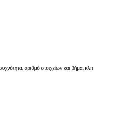
υχνότητα, αριθμό στοιχείων και βήμα, κλπ.