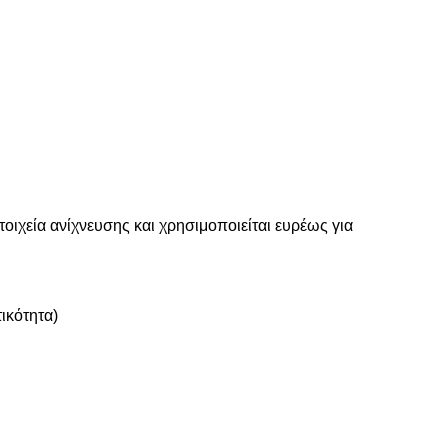
στοιχεία ανίχνευσης και χρησιμοποιείται ευρέως για
ικότητα)