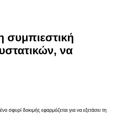
τη συμπιεστική
υστατικών, να
ο σφυρί δοκιμής εφαρμόζεται για να εξετάσει τη