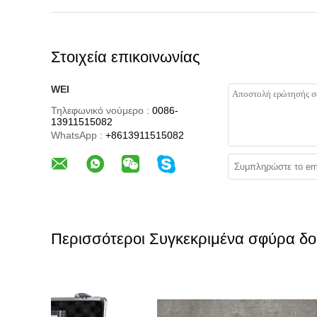
Στοιχεία επικοινωνίας
WEI
Τηλεφωνικό νούμερο :
0086-
13911515082
WhatsApp :
+8613911515082
Περισσότεροι Συγκεκριμένα σφύρα δο