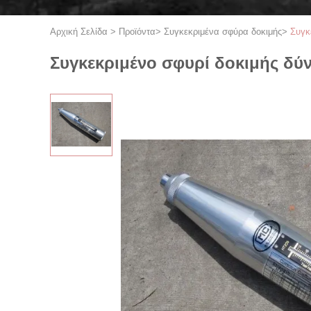
Αρχική Σελίδα
>
Προϊόντα
>
Συγκεκριμένα σφύρα δοκιμής
>
Συγκ
Συγκεκριμένο σφυρί δοκιμής δύ