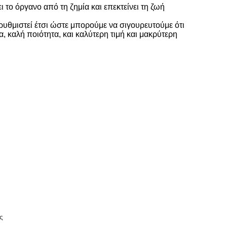
 το όργανο από τη ζημία και επεκτείνει τη ζωή
 ρυθμιστεί έτσι ώστε μπορούμε να σιγουρευτούμε ότι
, καλή ποιότητα, και καλύτερη τιμή και μακρύτερη
ς