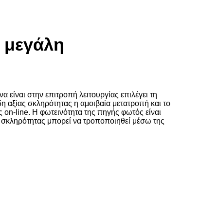
η μεγάλη
 είναι στην επιτροπή λειτουργίας επιλέγει τη
δη αξίας σκληρότητας η αμοιβαία μετατροπή και το
 on-line. Η φωτεινότητα της πηγής φωτός είναι
ας σκληρότητας μπορεί να τροποποιηθεί μέσω της